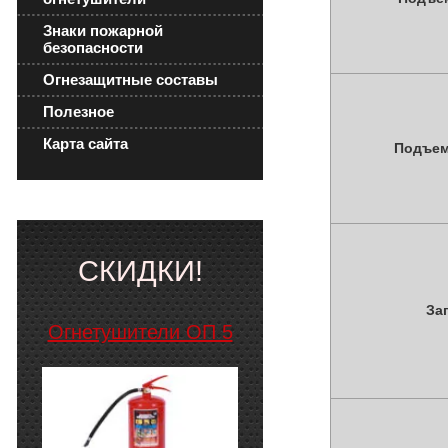
Знаки пожарной
безопасности
Огнезащитные составы
Полезное
Карта сайта
Подъем
СКИДКИ!
За
Огнетушители ОП 5