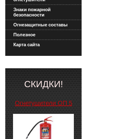
Знаки пожарной
безопасности
Огнезащитные составы
Полезное
Карта сайта
СКИДКИ!
Огнетушители ОП 5