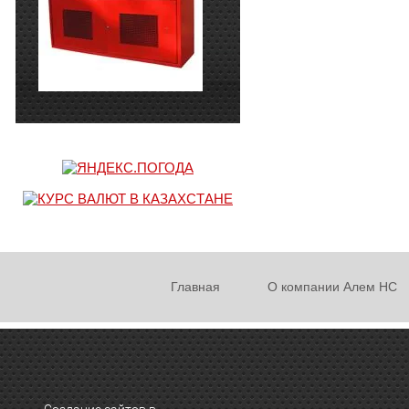
Главная
О компании Алем НС